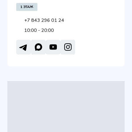
1 ЭТАЖ
+7 843 296 01 24
10:00 - 20:00