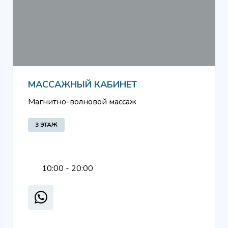
МАССАЖНЫЙ КАБИНЕТ
Магнитно-волновой массаж
3 ЭТАЖ
10:00 - 20:00