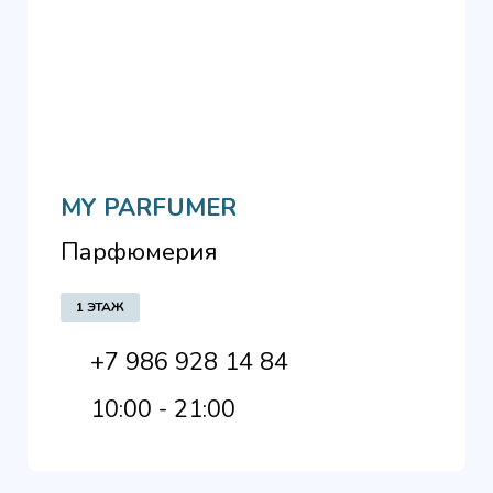
MY PARFUMER
Парфюмерия
1 ЭТАЖ
+7 986 928 14 84
10:00 - 21:00