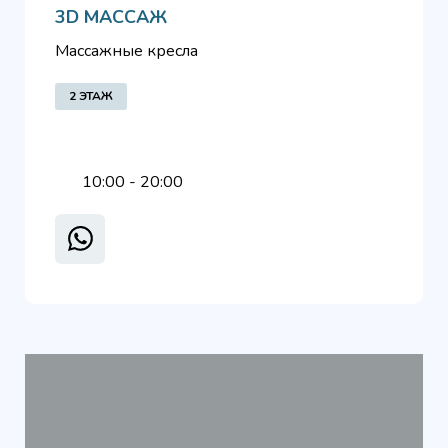
3D МАССАЖ
Массажные кресла
2 ЭТАЖ
10:00 - 20:00