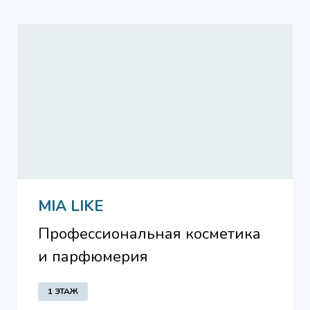
MIA LIKE
Профессиональная косметика
и парфюмерия
1 ЭТАЖ