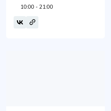
10:00 - 21:00