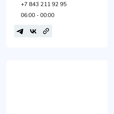
+7 843 211 92 95
06:00 - 00:00