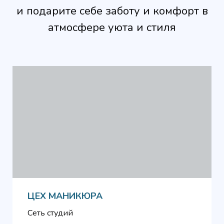
и подарите себе заботу и комфорт в
атмосфере уюта и стиля
ЦЕХ МАНИКЮРА
Сеть студий