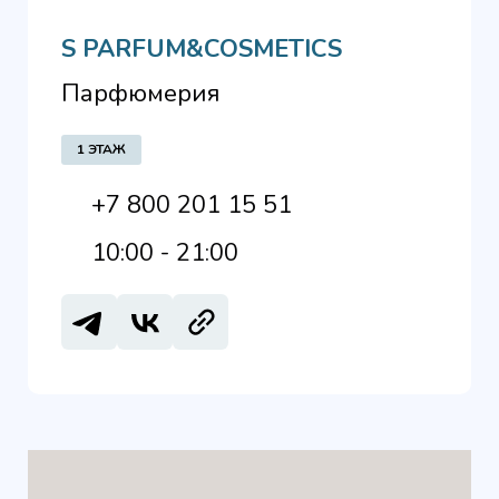
S PARFUM&COSMETICS
Парфюмерия
1 ЭТАЖ
+7 800 201 15 51
10:00 - 21:00