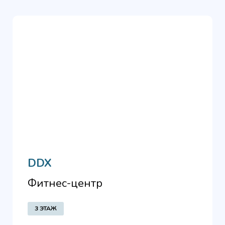
DDX
Фитнес-центр
3 ЭТАЖ