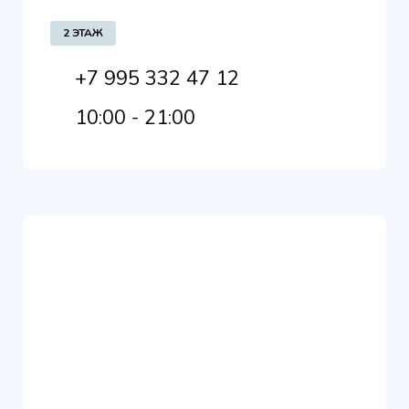
2 ЭТАЖ
+7 995 332 47 12
10:00 - 21:00