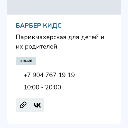
БАРБЕР КИДС
Парикмахерская для детей и
их родителей
3 ЭТАЖ
+7 904 767 19 19
10:00 - 20:00