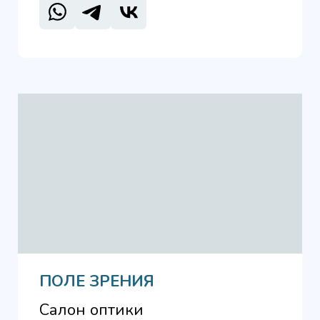
ПОЛЕ ЗРЕНИЯ
Салон оптики