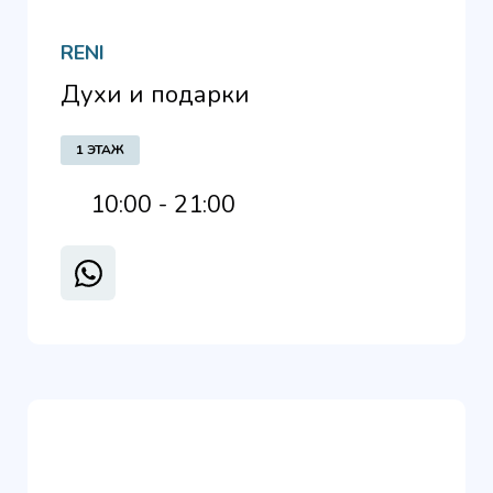
RENI
Духи и подарки
1 ЭТАЖ
10:00 - 21:00