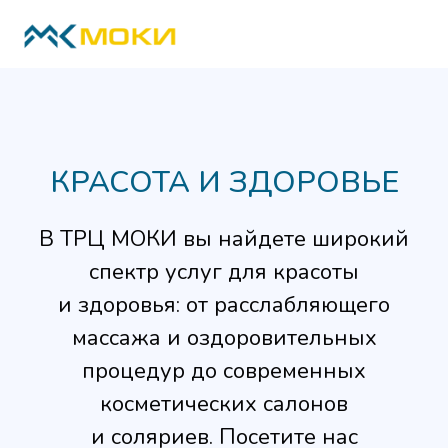
КРАСОТА И ЗДОРОВЬЕ
В ТРЦ МОКИ вы найдете широкий
спектр услуг для красоты
и здоровья: от расслабляющего
массажа и оздоровительных
процедур до современных
косметических салонов
и соляриев. Посетите нас