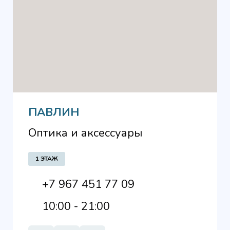
ПАВЛИН
Оптика и аксессуары
1 ЭТАЖ
+7 967 451 77 09
10:00 - 21:00