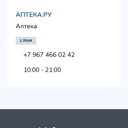
АПТЕКА.РУ
Аптека
1 ЭТАЖ
+7 967 466 02 42
10:00 - 21:00