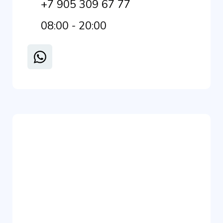
+7 905 309 67 77
08:00 - 20:00