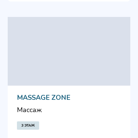
MASSAGE ZONE
Массаж
3 ЭТАЖ