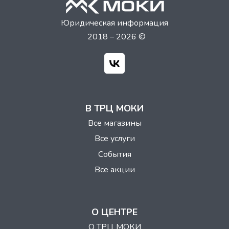
Юридическая информация
2018 – 2026 ©
В ТРЦ МОКИ
Все магазины
Все услуги
События
Все акции
О ЦЕНТРЕ
О ТРЦ МОКИ