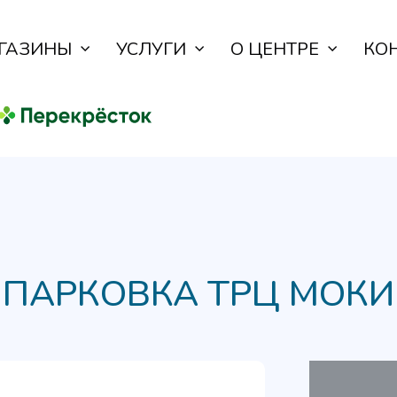
ГАЗИНЫ
УСЛУГИ
О ЦЕНТРЕ
КО
ПАРКОВКА
ТРЦ МОКИ