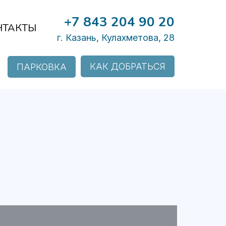
+7 843 204 90 20
НТАКТЫ
г. Казань, Кулахметова, 28
КАК ДОБРАТЬСЯ
ПАРКОВКА