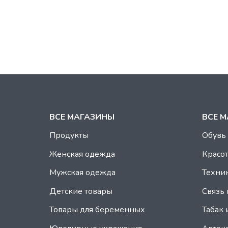
ВСЕ МАГАЗИНЫ
ВСЕ 
Продукты
Обувь
Женская одежда
Красот
Мужская одежда
Техник
Детские товары
Связь 
Товары для беременных
Табак 