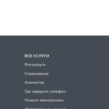
ВСЕ УСЛУГИ
Фотоуслуги
Страхование
Химчистка
Где зарядить телефон
Ремонт электроники