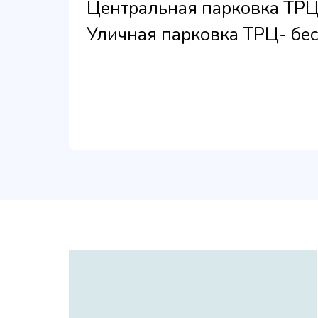
Центральная парковка ТР
Уличная парковка ТРЦ
- бе