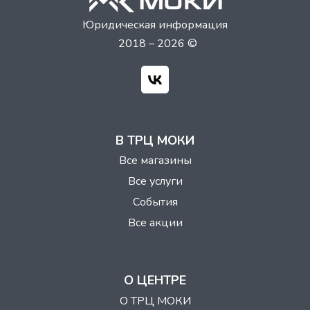
Юридическая информация
2018 – 2026 ©
В ТРЦ МОКИ
Все магазины
Все услуги
События
Все акции
О ЦЕНТРЕ
О ТРЦ МОКИ