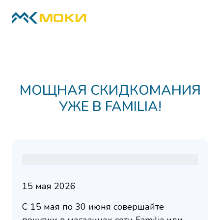
МОЩНАЯ СКИДКОМАНИЯ
УЖЕ В FAMILIA!
15 мая 2026
С 15 мая по 30 июня совершайте