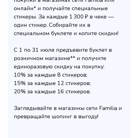
покупки в магазинах сети Familia или
онлайн* и получайте специальные
стикеры. За каждые 1 300 ₽ в чеке —
один стикер. Собирайте их в
специальном буклете и копите скидки!
С 1 по 31 июля предъявите буклет в
розничном магазине** и получите
единоразовую скидку на покупку:
10% за каждые 8 стикеров;
15% за каждые 12 стикеров;
20% за каждые 16 стикеров.
Заглядывайте в магазины сети Familia и
превращайте шопинг в выгоду!