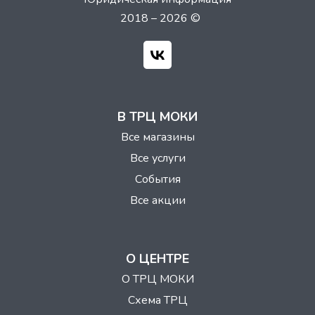
2018 – 2026 ©
В ТРЦ МОКИ
Все магазины
Все услуги
События
Все акции
О ЦЕНТРЕ
О ТРЦ МОКИ
Схема ТРЦ