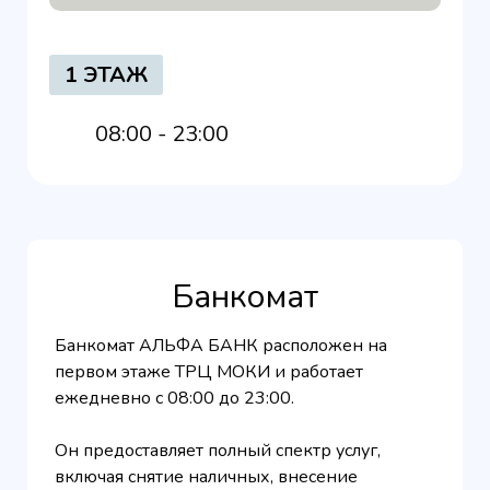
1 ЭТАЖ
08:00 - 23:00
Банкомат
Банкомат
АЛЬФА БАНК
расположен на
первом этаже ТРЦ МОКИ и работает
ежедневно с 08:00 до 23:00.
Он предоставляет полный спектр услуг,
включая снятие наличных, внесение