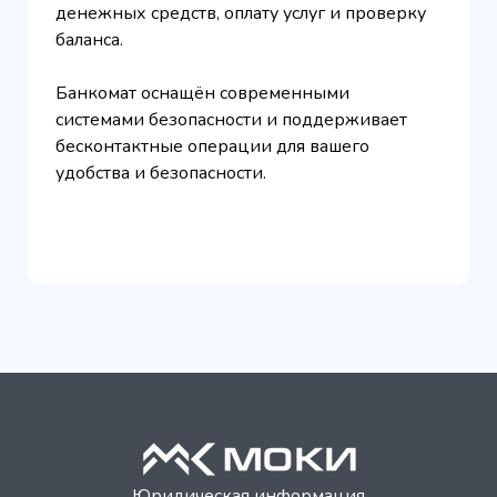
денежных средств, оплату услуг и проверку
баланса.
Банкомат оснащён современными
системами безопасности и поддерживает
бесконтактные операции для вашего
удобства и безопасности.
Юридическая информация