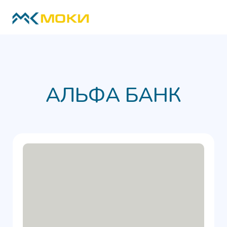
АЛЬФА БАНК