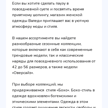
Если вы хотите сделать паузу в
повседневной суете и посвятить время
приятному шопингу, магазин женской
одежды Валеди приглашает вас в уютную
атмосферу моды и стиля.
В нашем ассортименте вы найдете
разнообразные сезонные коллекции,
которые включают в себя как современные
трендовые модели, так и классические
наряды для повседневного использования от
42 до 56 размеров, а также модели
«Оверсайз».
При выборе коллекций, мы
придерживаемся стиля «Бохо». Бохо-стиль в
одежде вдохновлен богемскими и
этническими элементами. Одежда в этом
стиле создает ощущение легкости, свободы и