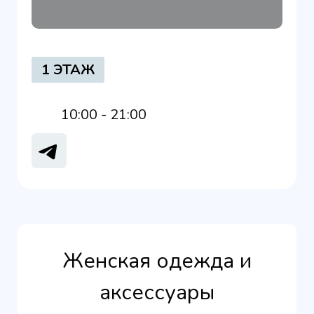
1 ЭТАЖ
10:00 - 21:00
Женская одежда и
аксессуары