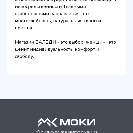
непосредственности. Главными
особенностями направления-это
многослойность, натуральные ткани и
принты.
Магазин ВАЛЕДИ - это выбор женщин, кто
ценит индивидуальность, комфорт и
свободу.
Юридическая информация