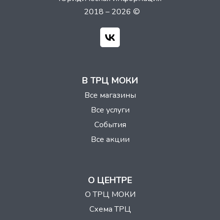
2018 – 2026 ©
В ТРЦ МОКИ
Все магазины
Все услуги
События
Все акции
О ЦЕНТРЕ
О ТРЦ МОКИ
Схема ТРЦ