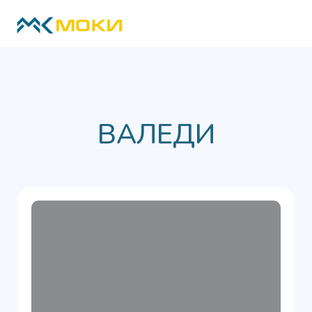
ВАЛЕДИ