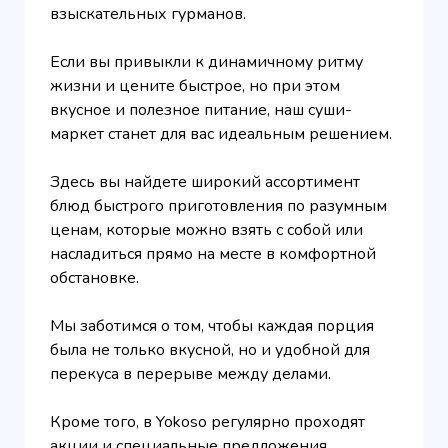
взыскательных гурманов.
Если вы привыкли к динамичному ритму
жизни и цените быстрое, но при этом
вкусное и полезное питание, наш суши-
маркет станет для вас идеальным решением.
Здесь вы найдете широкий ассортимент
блюд быстрого приготовления по разумным
ценам, которые можно взять с собой или
насладиться прямо на месте в комфортной
обстановке.
Мы заботимся о том, чтобы каждая порция
была не только вкусной, но и удобной для
перекуса в перерыве между делами.
Кроме того, в Yokoso регулярно проходят
акции и специальные предложения,