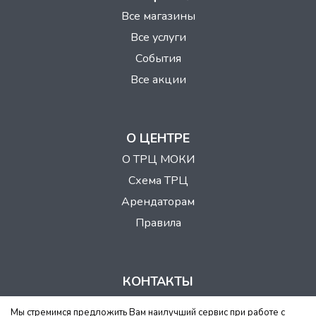
Все магазины
Все услуги
События
Все акции
О ЦЕНТРЕ
О ТРЦ МОКИ
Схема ТРЦ
Арендаторам
Правила
КОНТАКТЫ
г. Казань, Кулахметова, 28
Мы стремимся предложить Вам наилучший сервис при работе с