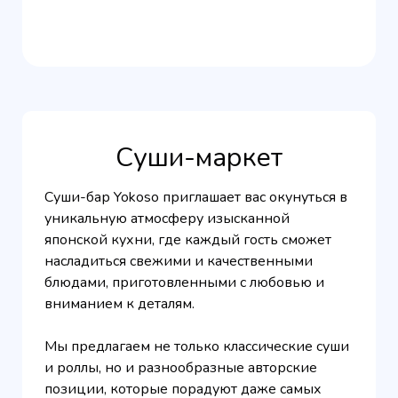
Суши-маркет
Суши-бар Yokoso приглашает вас окунуться в
уникальную атмосферу изысканной
японской кухни, где каждый гость сможет
насладиться свежими и качественными
блюдами, приготовленными с любовью и
вниманием к деталям.
Мы предлагаем не только классические суши
и роллы, но и разнообразные авторские
позиции, которые порадуют даже самых