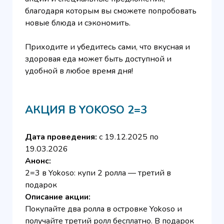
благодаря которым вы сможете попробовать
новые блюда и сэкономить.
Приходите и убедитесь сами, что вкусная и
здоровая еда может быть доступной и
удобной в любое время дня!
АКЦИЯ В Y
OKOSO 2=3
Дата проведения:
с 19.12.2025 по
19.03.2026
Анонс:
2=3 в Yokoso: купи 2 ролла — третий в
подарок
Описание акции:
Покупайте два ролла в островке Yokoso и
получайте третий ролл бесплатно. В подарок