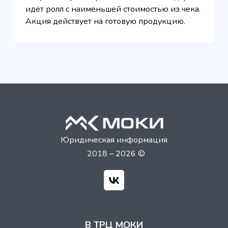
идёт ролл с наименьшей стоимостью из чека.
Акция действует на готовую продукцию.
Юридическая информация
2018 – 2026 ©
В ТРЦ МОКИ