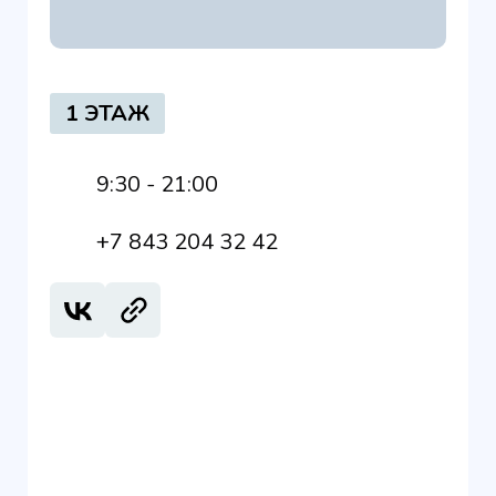
1 ЭТАЖ
9:30 - 21:00
+7 843 204 32 42