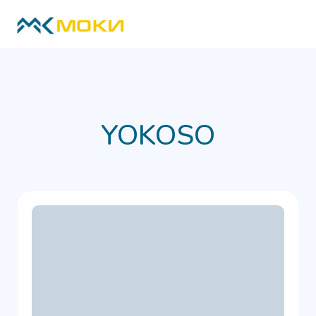
YOKOSO